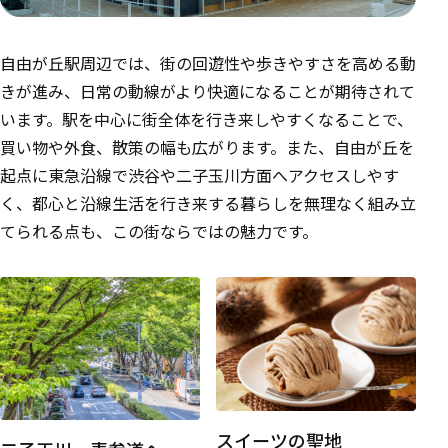
自由が丘駅周辺では、街の回遊性や歩きやすさを高める動
きが進み、日常の動線がより快適になることが期待されて
います。駅を中心に街全体を行き来しやすくなることで、
買い物や外食、散策の幅も広がります。また、自由が丘を
起点に東急沿線で渋谷や二子玉川方面へアクセスしやす
く、都心と沿線生活を行き来する暮らしを無理なく組み立
てられる点も、この街ならではの魅力です。
スイーツの聖地