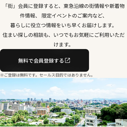
「街」会員に登録すると、東急沿線の街情報や新着物
件情報、 限定イベントのご案内など、
暮らしに役立つ情報をいち早くお届けします。
住まい探しの相談も、いつでもお気軽にご利用いただ
けます。
無料で会員登録する
※ご登録は無料です。セールス目的ではありません。