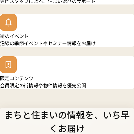
専門スタッフによる、住まい選びのサポート
街のイベント
沿線の季節イベントやセミナー情報をお届け
限定コンテンツ
会員限定の街情報や物件情報を優先公開
まちと住まいの情報を、いち早
くお届け