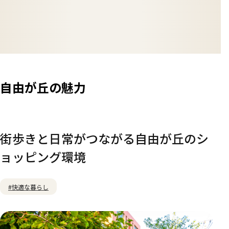
自由が丘の魅力
街歩きと日常がつながる自由が丘のシ
ョッピング環境
#快適な暮らし