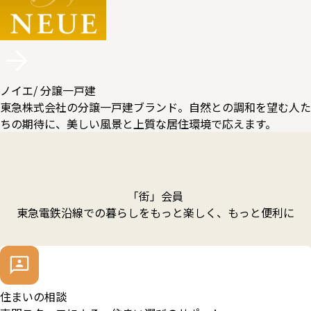
ノイエ
/ 分譲一戸建
東急株式会社の分譲一戸建ブランド。自然との調和を望む人た
ちの期待に、美しい風景と上質な居住環境で応えます。
「街」会員
東急電鉄沿線での暮らしをもっと楽しく、もっと便利に
住まいの相談