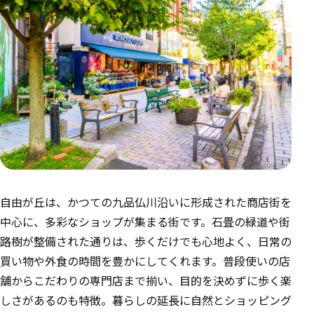
自由が丘は、かつての九品仏川沿いに形成された商店街を
中心に、多彩なショップが集まる街です。石畳の緑道や街
路樹が整備された通りは、歩くだけでも心地よく、日常の
買い物や外食の時間を豊かにしてくれます。普段使いの店
舗からこだわりの専門店まで揃い、目的を決めずに歩く楽
しさがあるのも特徴。暮らしの延長に自然とショッピング