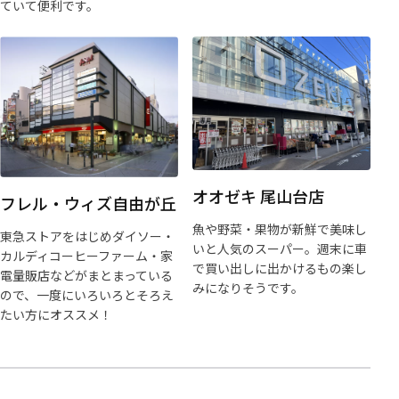
ていて便利です。
オオゼキ 尾山台店
フレル・ウィズ自由が丘
魚や野菜・果物が新鮮で美味し
東急ストアをはじめダイソー・
いと人気のスーパー。週末に車
カルディコーヒーファーム・家
で買い出しに出かけるもの楽し
電量販店などがまとまっている
みになりそうです。
ので、一度にいろいろとそろえ
たい方にオススメ！