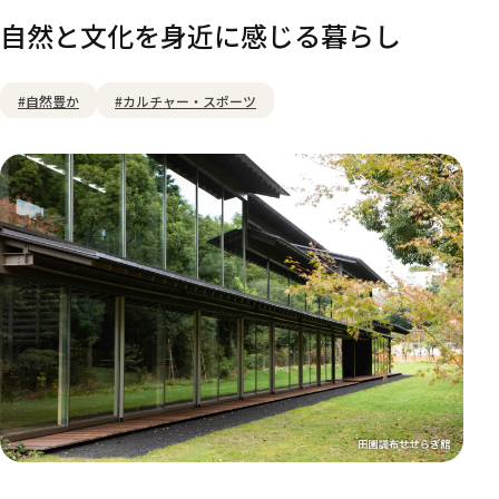
自然と文化を身近に感じる暮らし
#自然豊か
#カルチャー・スポーツ