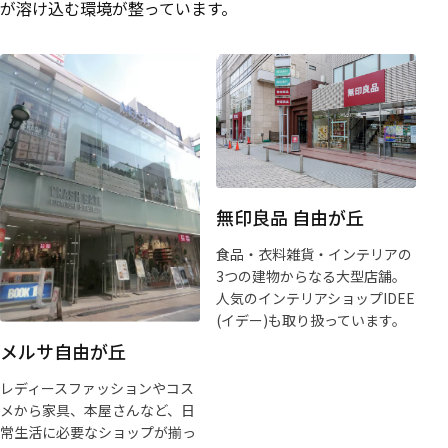
が溶け込む環境が整っています。
無印良品 自由が丘
食品・衣料雑貨・インテリアの
3つの建物からなる大型店舗。
人気のインテリアショップIDEE
(イデー)も取り扱っています。
メルサ自由が丘
レディースファッションやコス
メから家具、本屋さんなど、日
常生活に必要なショップが揃っ