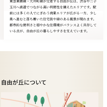
東急東横線・大井町線が交差する自由が丘は、渋谷や二子
玉川へ直通でつながる高い利便性を備えたエリアです。駅
前には多くの人でにぎわう商業エリアが広がる一方、少し
奥へ進むと落ち着いた住宅街や緑のある風景が現れます。
都市的な便利さと穏やかな住環境がバランスよく共存して
いる点が、自由が丘の暮らしやすさを支えています。
自由が丘について