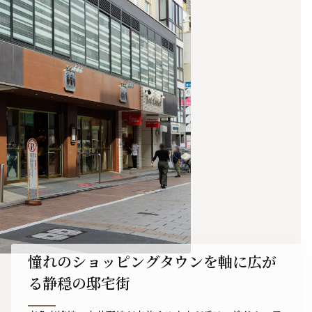
憧れのショッピングタウンを軸に広が
る静穏の邸宅街