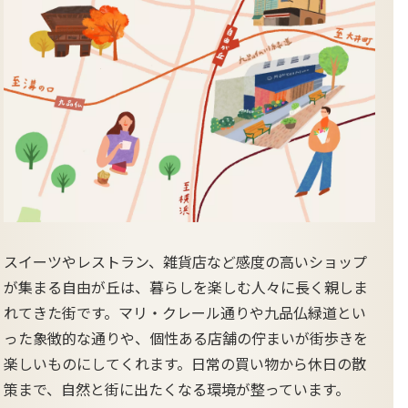
スイーツやレストラン、雑貨店など感度の高いショップ
が集まる自由が丘は、暮らしを楽しむ人々に長く親しま
れてきた街です。マリ・クレール通りや九品仏緑道とい
った象徴的な通りや、個性ある店舗の佇まいが街歩きを
楽しいものにしてくれます。日常の買い物から休日の散
策まで、自然と街に出たくなる環境が整っています。