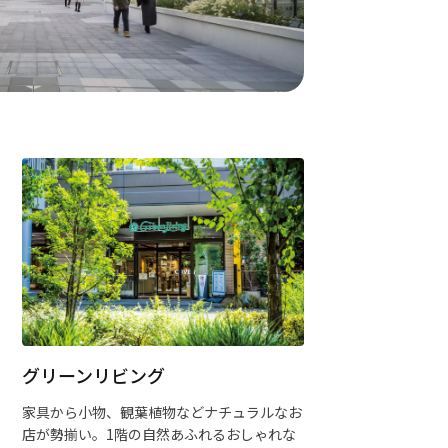
グリーンリビング
家具から小物、観葉植物などナチュラルなお
店が勢揃い。1階の自然あふれるおしゃれな