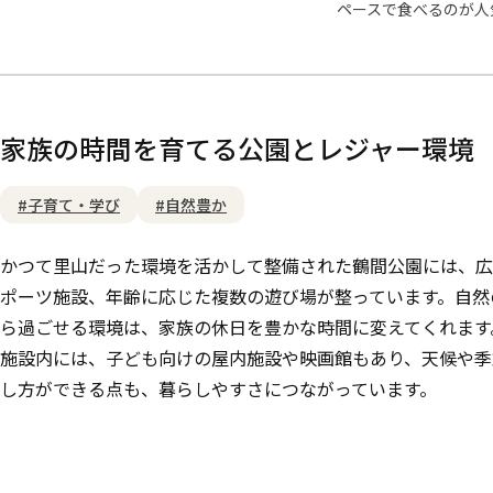
ペースで食べるのが人
家族の時間を育てる公園とレジャー環境
#子育て・学び
#自然豊か
かつて里山だった環境を活かして整備された鶴間公園には、広
ポーツ施設、年齢に応じた複数の遊び場が整っています。自然
ら過ごせる環境は、家族の休日を豊かな時間に変えてくれます
施設内には、子ども向けの屋内施設や映画館もあり、天候や季
し方ができる点も、暮らしやすさにつながっています。