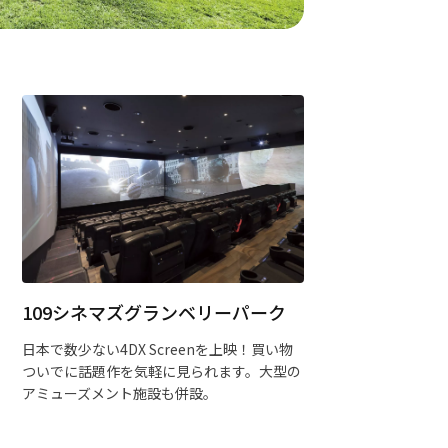
109シネマズグランベリーパーク
日本で数少ない4DX Screenを上映！買い物
ついでに話題作を気軽に見られます。大型の
アミューズメント施設も併設。