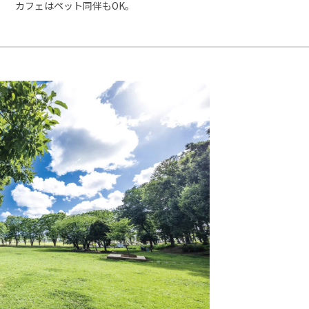
カフェはペット同伴もOK。