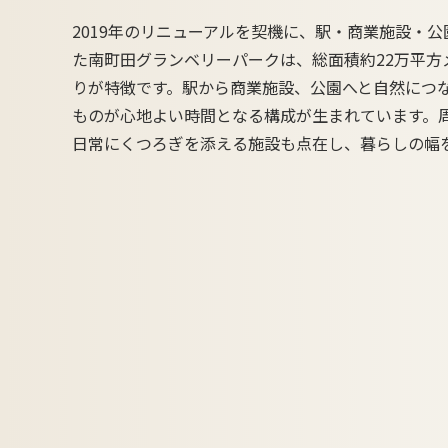
2019年のリニューアルを契機に、駅・商業施設・
た南町田グランベリーパークは、総面積約22万平方
りが特徴です。駅から商業施設、公園へと自然につ
ものが心地よい時間となる構成が生まれています。周
日常にくつろぎを添える施設も点在し、暮らしの幅