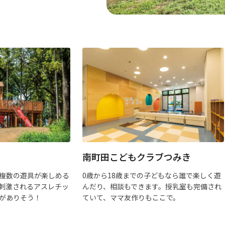
南町田こどもクラブつみき
複数の遊具が楽しめる
0歳から18歳までの子どもなら誰で楽しく遊
刺激されるアスレチッ
んだり、相談もできます。授乳室も完備され
がありそう！
ていて、ママ友作りもここで。