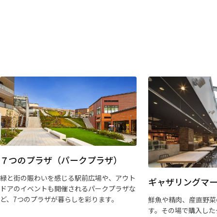
７つのプラザ（パークプラザ）
緑と街の賑わいを感じる駅前広場や、アウト
ギャザリングマ
ドアのイベントも開催されるパークプラザな
ど、7つのプラザが暮らしを彩ります。
鮮魚や精肉、産直野菜
す。その場で購入した