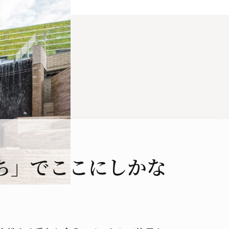
ち」でここにしかな