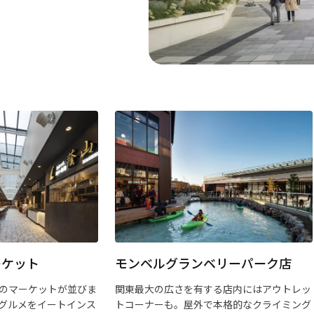
ーケット
モンベルグランベリーパーク店
のマーケットが並びま
関東最大の広さを有する店内にはアウトレッ
グルメをイートインス
トコーナーも。屋外で本格的なクライミング