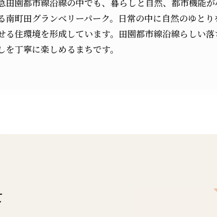
急田園都市線沿線の中でも、暮らしと自然、都市機能が
る南町田グランベリーパーク。日常の中に自然のゆとり
せる住環境を形成しています。田園都市線沿線らしい落
しを丁寧に楽しめるまちです。
て