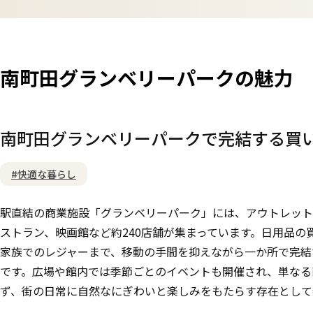
南町田グランベリーパークの魅力
南町田グランベリーパークで完結する買
#快適な暮らし
駅直結の商業施設「グランベリーパーク」には、アウトレット
ストラン、映画館など約240店舗が集まっています。日用品の
家族でのレジャーまで、移動の手間を抑えながら一か所で完結
です。広場や館内では季節ごとのイベントも開催され、単なる
ず、街の日常に自然なにぎわいと楽しみをもたらす存在として