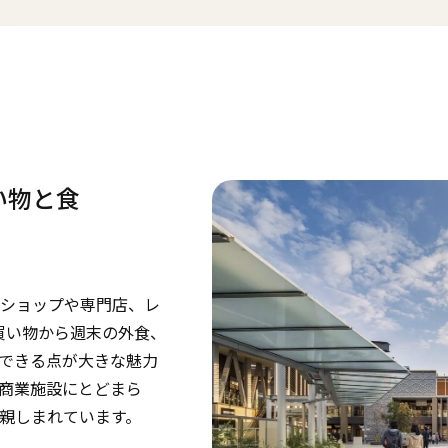
い物と食
ショップや専門店、レ
買い物から週末の外食、
できる点が大きな魅力
商業施設にとどまら
親しまれています。