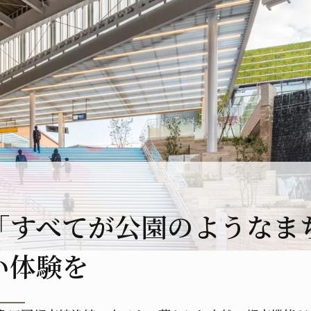
「すべてが公園のようなま
い体験を