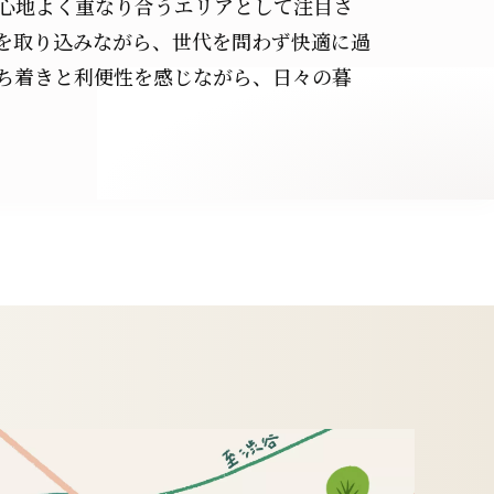
心地よく重なり合うエリアとして注目さ
を取り込みながら、世代を問わず快適に過
ち着きと利便性を感じながら、日々の暮