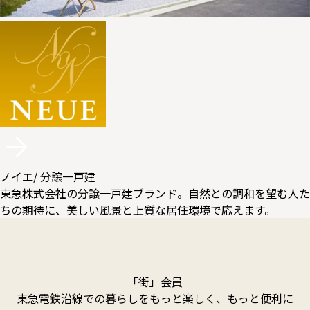
ノイエ
/ 分譲一戸建
東急株式会社の分譲一戸建ブランド。自然との調和を望む人た
ちの期待に、美しい風景と上質な居住環境で応えます。
「街」会員
東急電鉄沿線での暮らしをもっと楽しく、もっと便利に