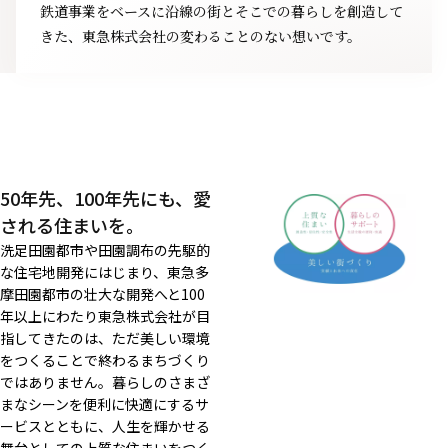
鉄道事業をベースに沿線の街とそこでの暮らしを創造して
きた、東急株式会社の変わることのない想いです。
50年先、100年先にも、愛
される住まいを。
洗足田園都市や田園調布の先駆的
な住宅地開発にはじまり、東急多
摩田園都市の壮大な開発へと100
年以上にわたり東急株式会社が目
指してきたのは、ただ美しい環境
をつくることで終わるまちづくり
ではありません。暮らしのさまざ
まなシーンを便利に快適にするサ
ービスとともに、人生を輝かせる