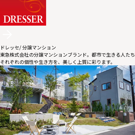
ドレッセ
/ 分譲マンション
東急株式会社の分譲マンションブランド。都市で生きる人たち
それぞれの個性や生き方を、美しく上質に彩ります。