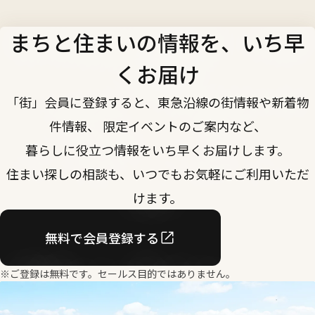
まちと住まいの情報を、いち早
くお届け
「街」会員に登録すると、東急沿線の街情報や新着物
件情報、 限定イベントのご案内など、
暮らしに役立つ情報をいち早くお届けします。
住まい探しの相談も、いつでもお気軽にご利用いただ
けます。
無料で会員登録する
※ご登録は無料です。セールス目的ではありません。