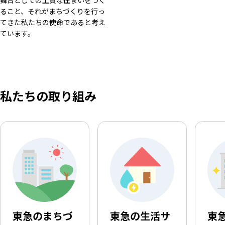
舞台としての上質な住まいをつく
ること、それがまちづくりを行っ
てきた私たちの使命であると考え
ています。
私たちの取り組み
東急のまちづ
東急の生活サ
東