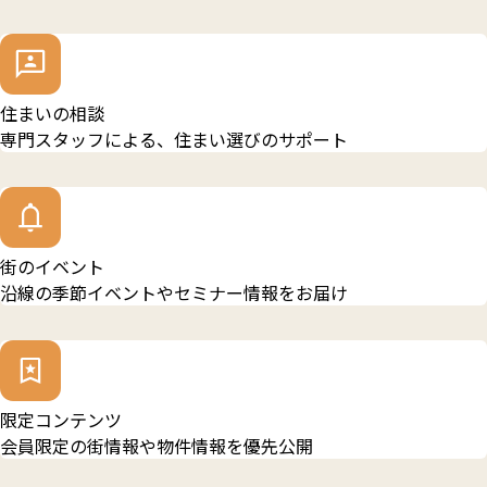
住まいの相談
専門スタッフによる、住まい選びのサポート
街のイベント
沿線の季節イベントやセミナー情報をお届け
限定コンテンツ
会員限定の街情報や物件情報を優先公開