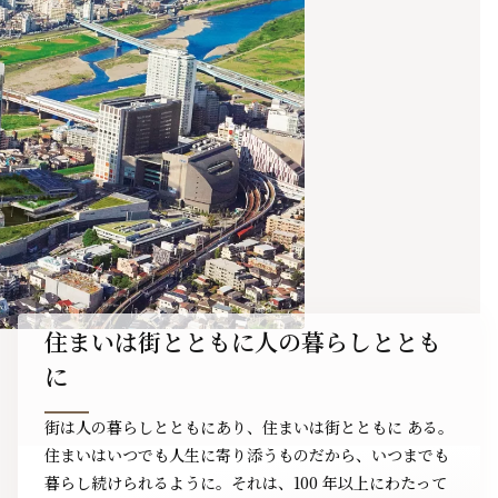
住まいは街とともに人の暮らしととも
に
街は人の暮らしとともにあり、住まいは街とともに ある。
住まいはいつでも人生に寄り添うものだから、いつまでも
暮らし続けられるように。それは、100 年以上にわたって