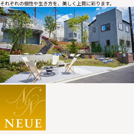
それぞれの個性や生き方を、美しく上質に彩ります。