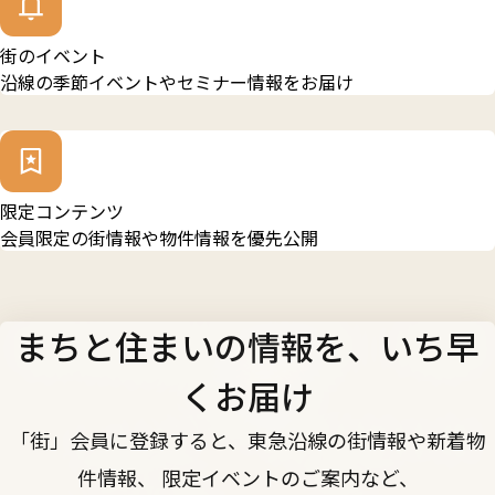
街のイベント
沿線の季節イベントやセミナー情報をお届け
限定コンテンツ
会員限定の街情報や物件情報を優先公開
まちと住まいの情報を、いち早
くお届け
「街」会員に登録すると、東急沿線の街情報や新着物
件情報、 限定イベントのご案内など、