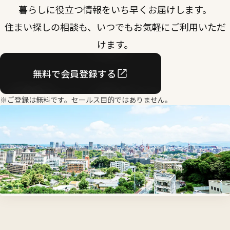
暮らしに役立つ情報をいち早くお届けします。
住まい探しの相談も、いつでもお気軽にご利用いただ
けます。
無料で会員登録する
※ご登録は無料です。セールス目的ではありません。