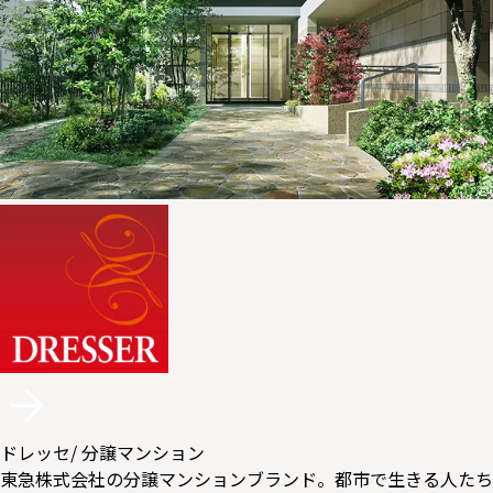
ドレッセ
/ 分譲マンション
東急株式会社の分譲マンションブランド。都市で生きる人たち