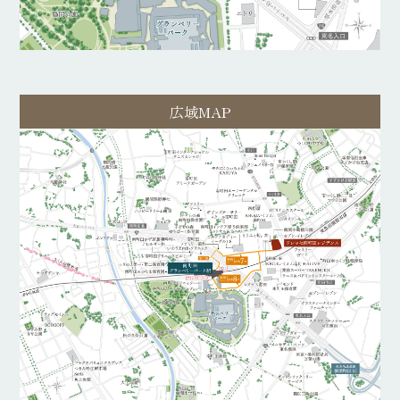
広域MAP