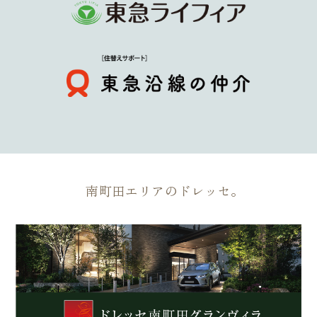
南町田エリアのドレッセ。