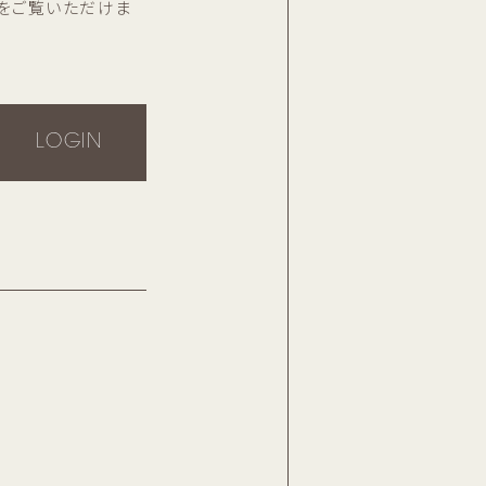
をご覧いただけま
LOGIN