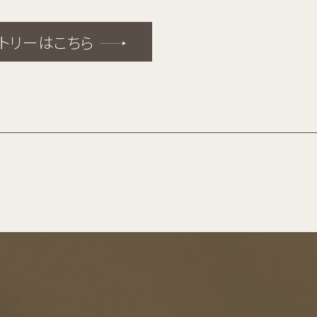
トリーはこちら