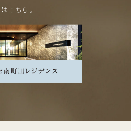
件はこちら。