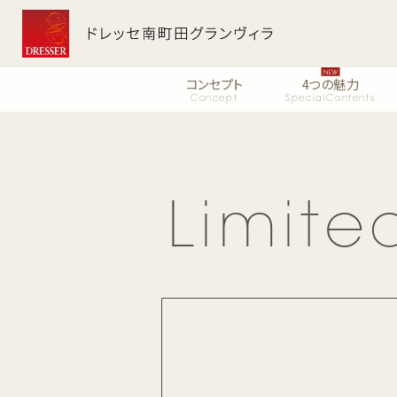
コンセプト
4つの魅力
Concept
SpecialContents
Limite